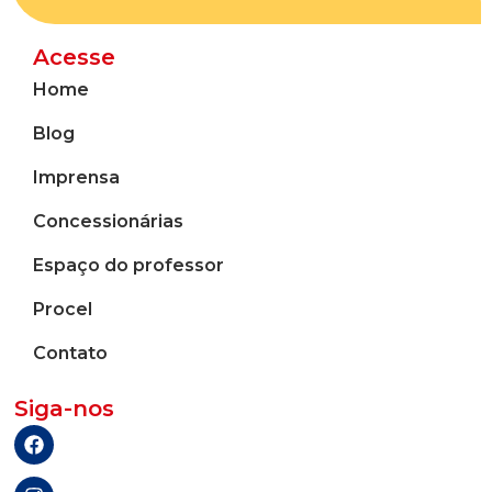
Acesse
Home
Blog
Imprensa
Concessionárias
Espaço do professor
Procel
Contato
Siga-nos