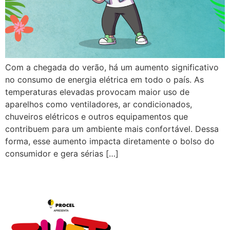
Com a chegada do verão, há um aumento significativo
no consumo de energia elétrica em todo o país. As
temperaturas elevadas provocam maior uso de
aparelhos como ventiladores, ar condicionados,
chuveiros elétricos e outros equipamentos que
contribuem para um ambiente mais confortável. Dessa
forma, esse aumento impacta diretamente o bolso do
consumidor e gera sérias […]