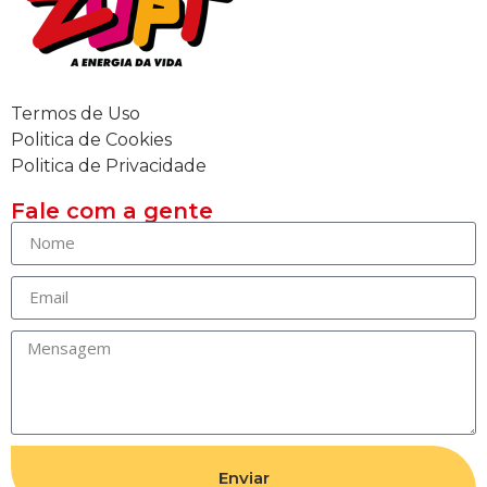
Termos de Uso
Politica de Cookies
Politica de Privacidade
Fale com a gente
Enviar