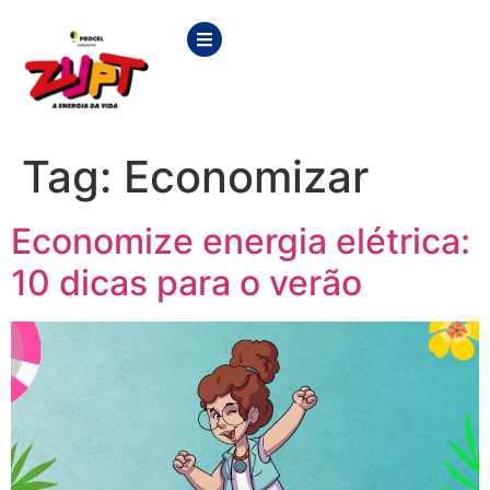
Tag:
Economizar
Economize energia elétrica:
10 dicas para o verão