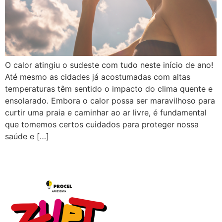
O calor atingiu o sudeste com tudo neste início de ano!
Até mesmo as cidades já acostumadas com altas
temperaturas têm sentido o impacto do clima quente e
ensolarado. Embora o calor possa ser maravilhoso para
curtir uma praia e caminhar ao ar livre, é fundamental
que tomemos certos cuidados para proteger nossa
saúde e […]