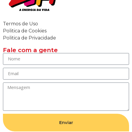
Termos de Uso
Politica de Cookies
Politica de Privacidade
Fale com a gente
Enviar