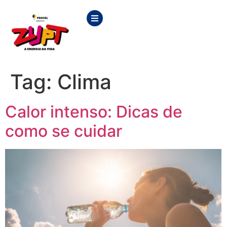
Tag:
Clima
Calor intenso: Dicas de
como se cuidar