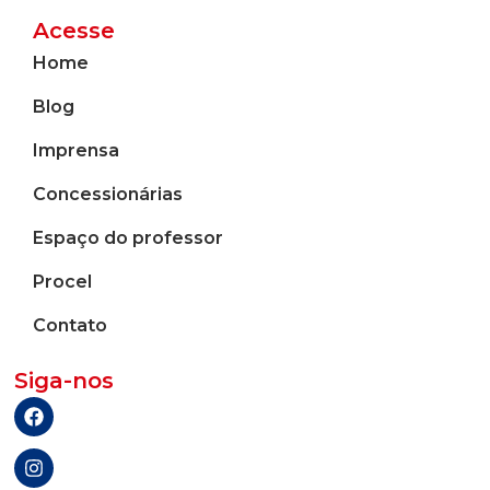
Acesse
Home
Blog
Imprensa
Concessionárias
Espaço do professor
Procel
Contato
Siga-nos