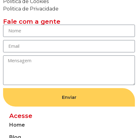
Politica de Cookies
Politica de Privacidade
Fale com a gente
Enviar
Acesse
Home
Blog