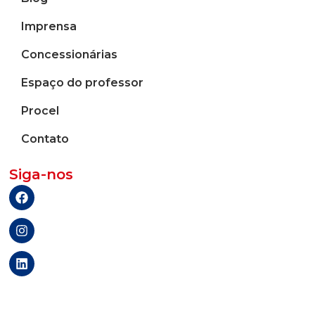
Imprensa
Concessionárias
Espaço do professor
Procel
Contato
Siga-nos